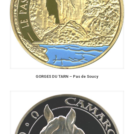
GORGES DU TARN – Pas de Soucy