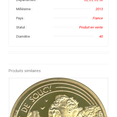
Millésime :
2013
Pays :
France
Statut :
Produit en vente
Diamètre :
40
Produits similaires