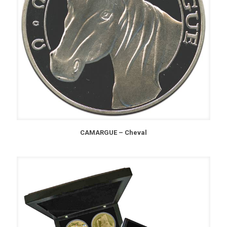
CAMARGUE – Cheval