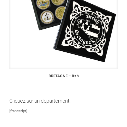
BRETAGNE – Bzh
Cliquez sur un département :
[francedpt]