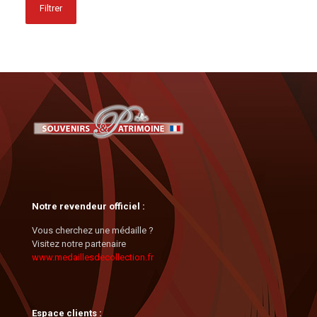
Filtrer
Notre revendeur officiel :
Vous cherchez une médaille ?
Visitez notre partenaire
www.medaillesdecollection.fr
Espace clients :