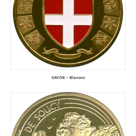
SAVOIE – Blasons