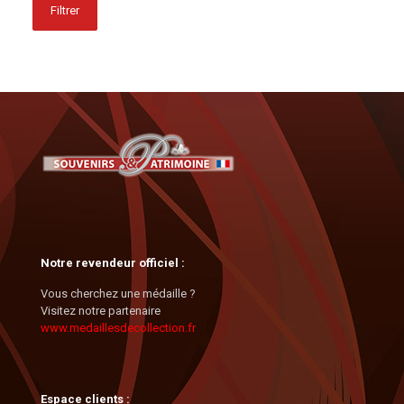
Filtrer
Notre revendeur officiel :
Vous cherchez une médaille ?
Visitez notre partenaire
www.medaillesdecollection.fr
Espace clients :