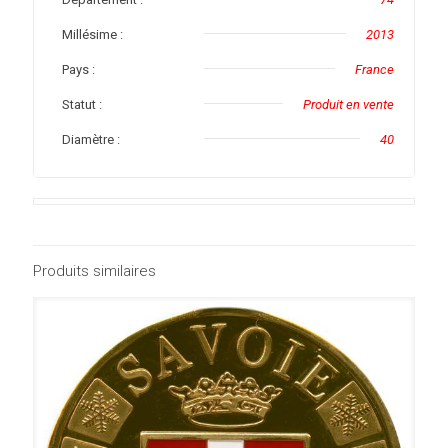
Millésime :
2013
Pays :
France
Statut :
Produit en vente
Diamètre :
40
Produits similaires