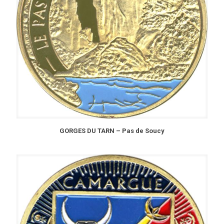
GORGES DU TARN – Pas de Soucy