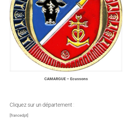
CAMARGUE – Ecussons
Cliquez sur un département :
[francedpt]