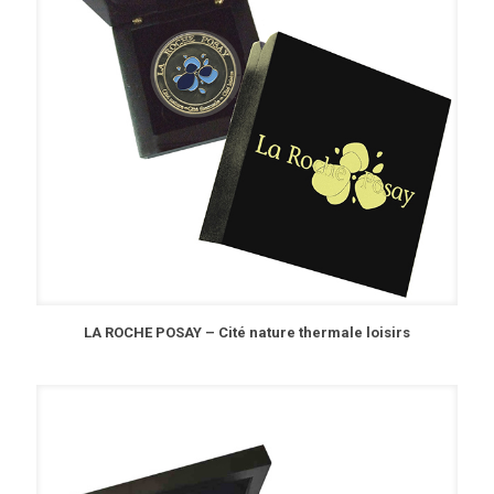
LA ROCHE POSAY – Cité nature thermale loisirs