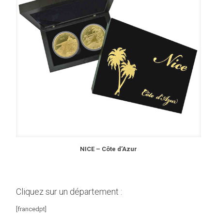
NICE – Côte d’Azur
Cliquez sur un département :
[francedpt]