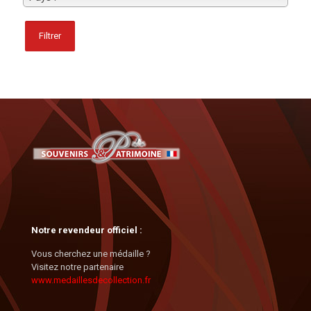
Filtrer
Notre revendeur officiel :
Vous cherchez une médaille ?
Visitez notre partenaire
www.medaillesdecollection.fr