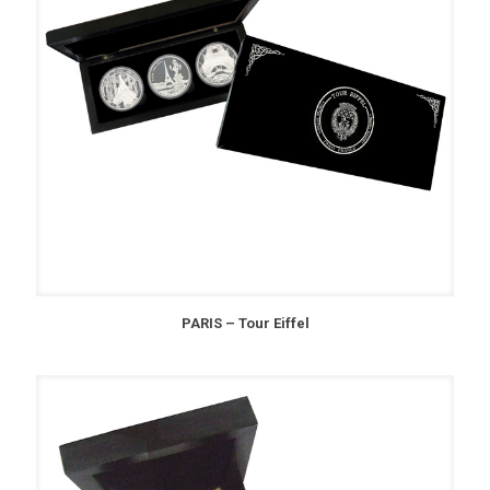
PARIS – Tour Eiffel