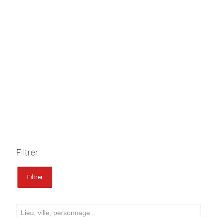
Filtrer :
Filtrer