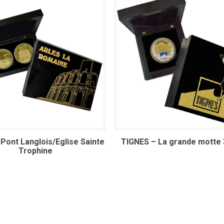
Pont Langlois/Eglise Sainte
TIGNES – La grande motte
Trophine