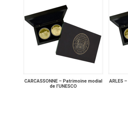
CARCASSONNE – Patrimoine modial
ARLES – 
de l’UNESCO