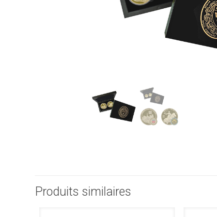
Produits similaires