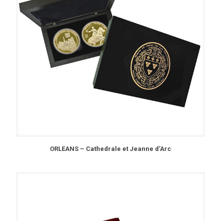
ORLEANS – Cathedrale et Jeanne d’Arc