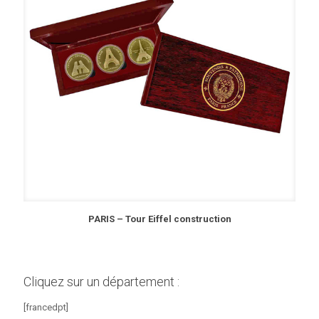
PARIS – Tour Eiffel construction
Cliquez sur un département :
[francedpt]