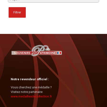
Filtrer
Notre revendeur officiel :
Vous cherchez une médaille ?
Visitez notre partenaire
www.medaillesdecollection.fr