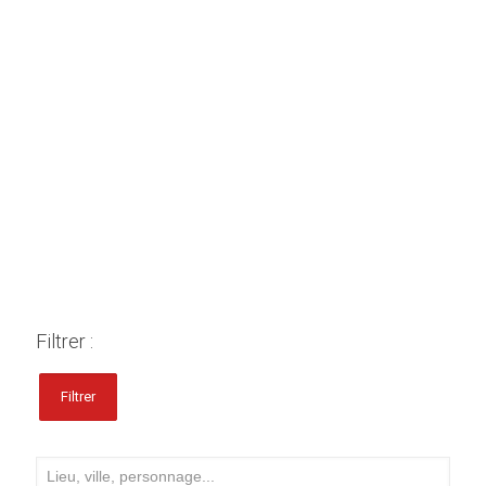
Filtrer :
Filtrer