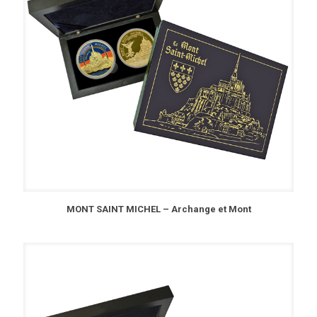
MONT SAINT MICHEL – Archange et Mont