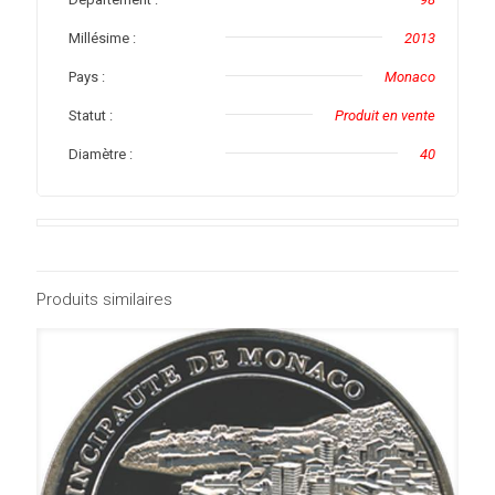
Millésime :
2013
Pays :
Monaco
Statut :
Produit en vente
Diamètre :
40
Produits similaires