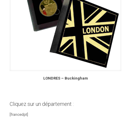
LONDRES – Buckingham
Cliquez sur un département :
[francedpt]