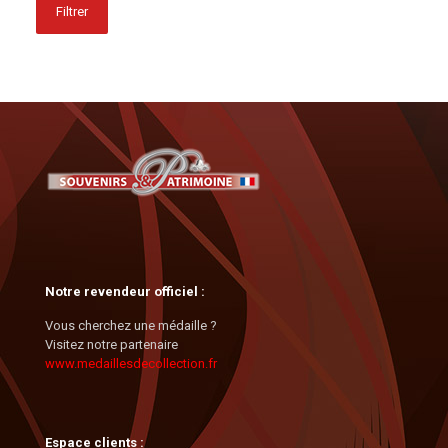
Filtrer
Notre revendeur officiel :
Vous cherchez une médaille ?
Visitez notre partenaire
www.medaillesdecollection.fr
Espace clients :