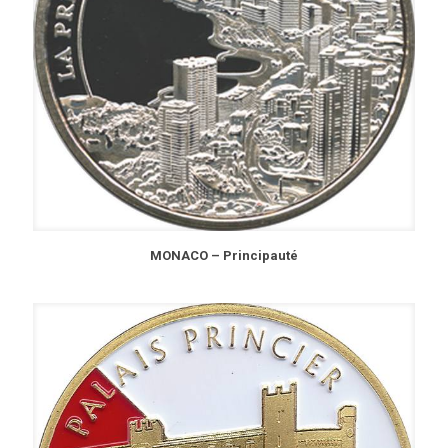
MONACO – Principauté