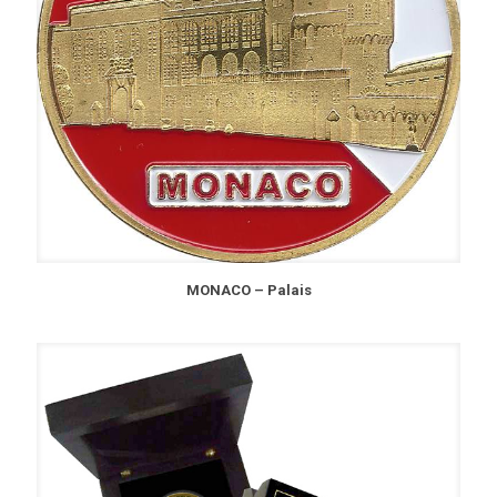
MONACO – Palais