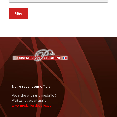
Filtrer
Notre revendeur officiel :
Vous cherchez une médaille ?
Visitez notre partenaire
www.medaillesdecollection.fr