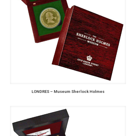
LONDRES – Museum Sherlock Holmes