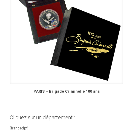
PARIS – Brigade Criminelle 100 ans
Cliquez sur un département :
[francedpt]