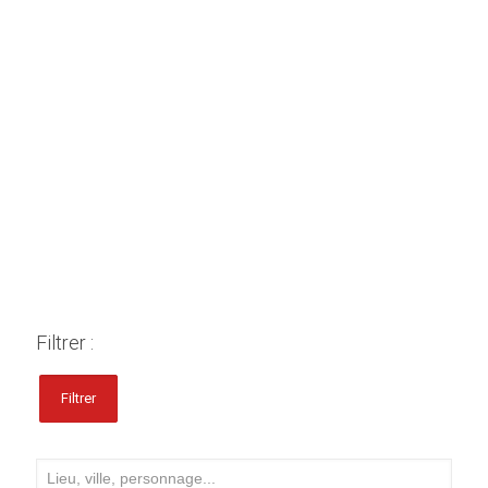
Filtrer :
Filtrer