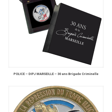
POLICE – DIPJ MARSEILLE – 30 ans Brigade Criminelle