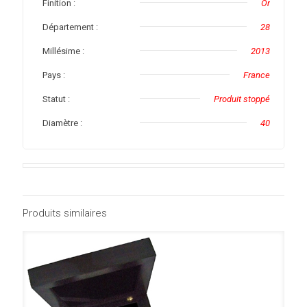
Finition :
Or
Département :
28
Millésime :
2013
Pays :
France
Statut :
Produit stoppé
Diamètre :
40
Produits similaires