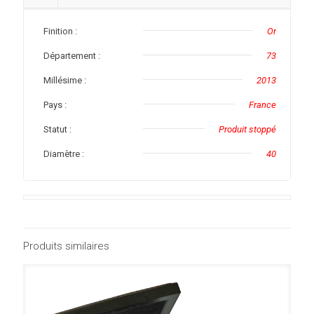
Finition :
Or
Département :
73
Millésime :
2013
Pays :
France
Statut :
Produit stoppé
Diamètre :
40
Produits similaires