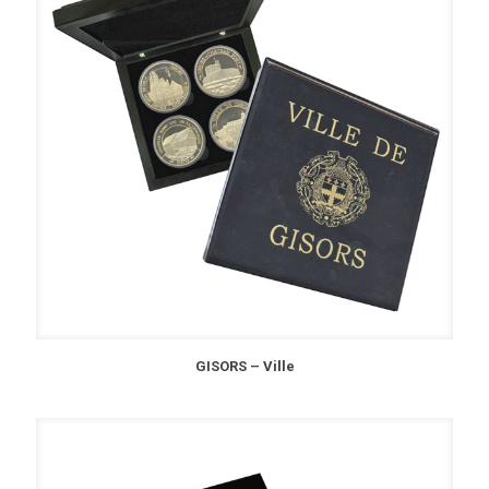
GISORS – Ville