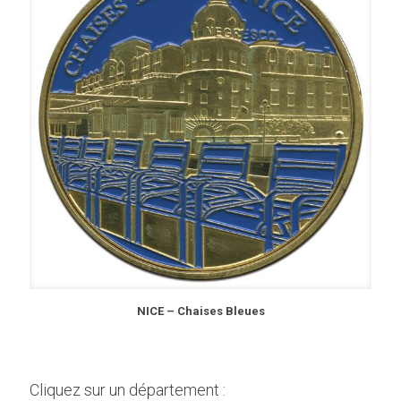
NICE – Chaises Bleues
Cliquez sur un département :