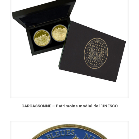
CARCASSONNE – Patrimoine modial de l’UNESCO