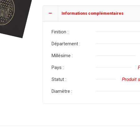
Informations complémentaires
Finition :
Département :
Millésime :
Pays :
Statut :
Produit 
Diamètre :