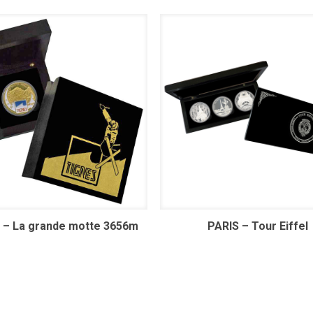
 – La grande motte 3656m
PARIS – Tour Eiffel