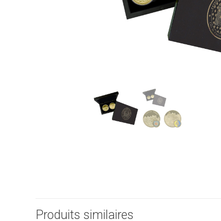
Produits similaires