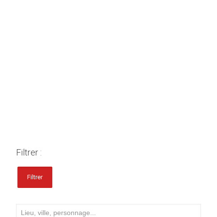
Filtrer :
Filtrer