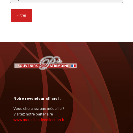
Filtrer
Notre revendeur officiel :
Vous cherchez une médaille ?
Visitez notre partenaire
www.medaillesdecollection.fr