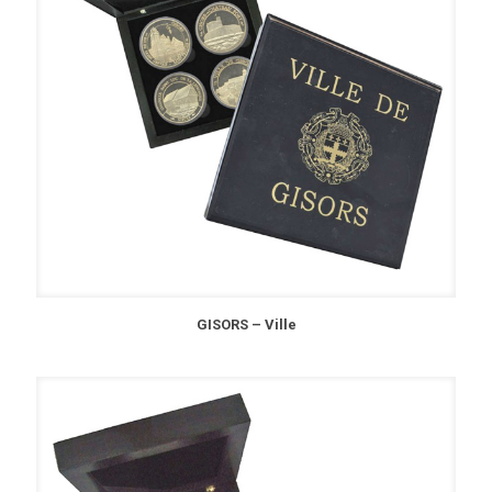
GISORS – Ville