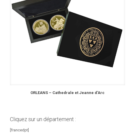
ORLEANS – Cathedrale et Jeanne d’Arc
Cliquez sur un département :
[francedpt]