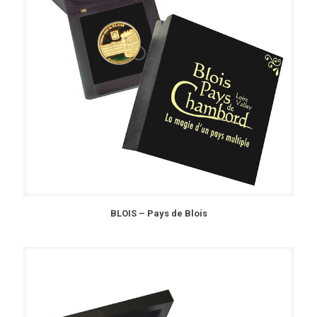
BLOIS – Pays de Blois