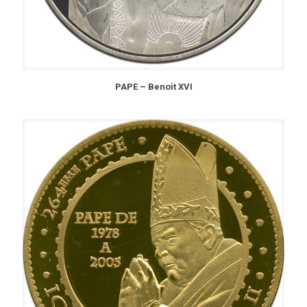
PAPE – Benoit XVI