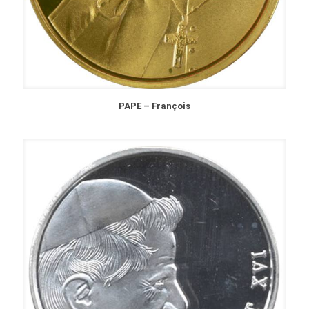
PAPE – François