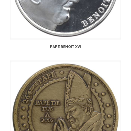
PAPE BENOIT XVI