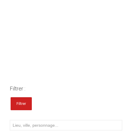
Filtrer :
Filtrer