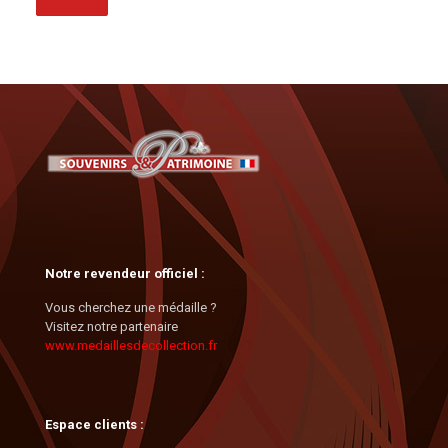
Notre revendeur officiel :
Vous cherchez une médaille ?
Visitez notre partenaire
www.medaillesdecollection.fr
Espace clients :