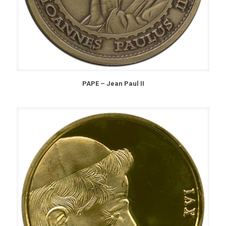
PAPE – Jean Paul II