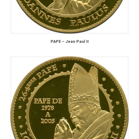
PAPE – Jean Paul II