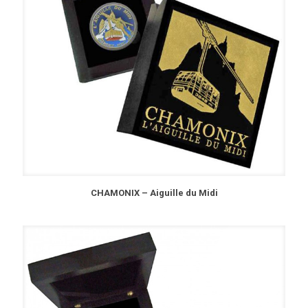
CHAMONIX – Aiguille du Midi