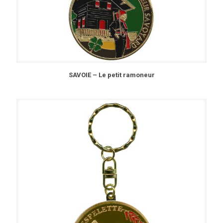
SAVOIE – Le petit ramoneur