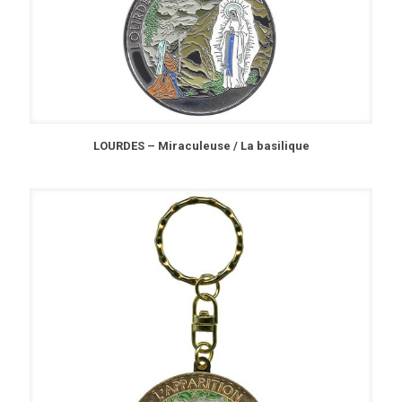
LOURDES – Miraculeuse / La basilique