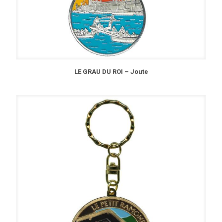
LE GRAU DU ROI – Joute