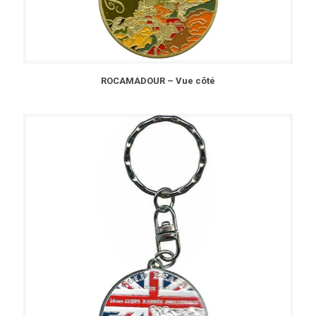
ROCAMADOUR – Vue côté