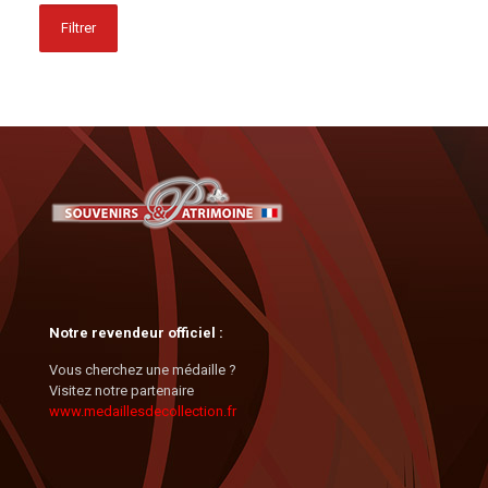
Filtrer
Notre revendeur officiel :
Vous cherchez une médaille ?
Visitez notre partenaire
www.medaillesdecollection.fr