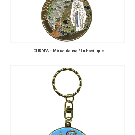
LOURDES – Miraculeuse / La basilique