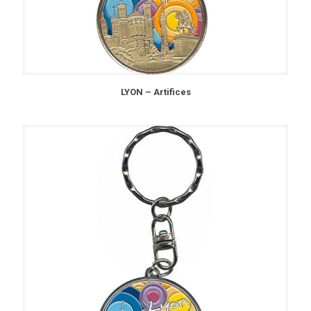
LYON – Artifices