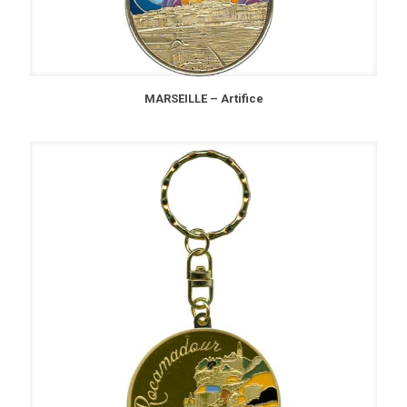
MARSEILLE – Artifice