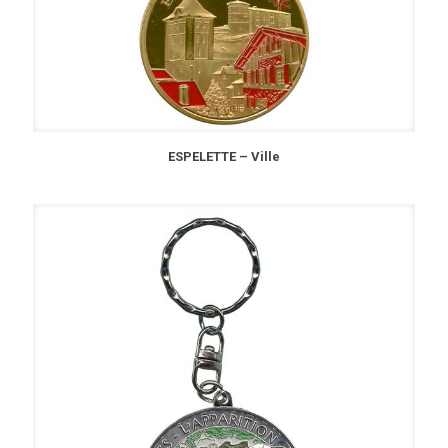
ESPELETTE – Ville