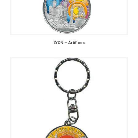
LYON – Artifices