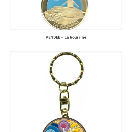
VENDEE – La bourrine