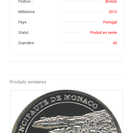
Finition :
Bronze
Millésime :
2013
Pays :
Portugal
Statut :
Produit en vente
Diamètre :
40
Produits similaires