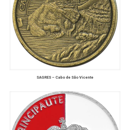
SAGRES – Cabo de São Vicente