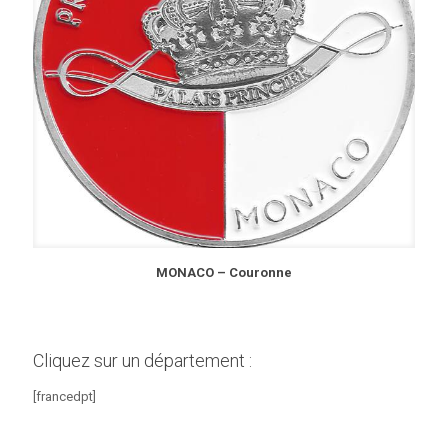
MONACO – Couronne
Cliquez sur un département :
[francedpt]