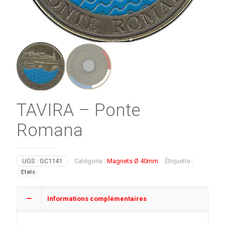
TAVIRA – Ponte
Romana
UGS :
GC1141
Catégorie :
Magnets Ø 40mm
Étiquette :
Etats
Informations complémentaires