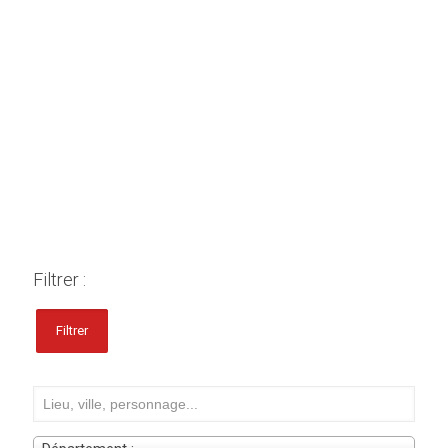
Filtrer :
Filtrer