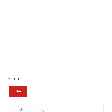
Filtrer :
Filtrer