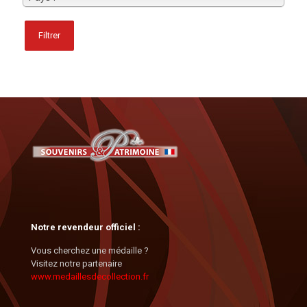
Filtrer
Notre revendeur officiel :
Vous cherchez une médaille ?
Visitez notre partenaire
www.medaillesdecollection.fr