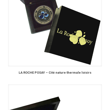
LA ROCHE POSAY – Cité nature thermale loisirs