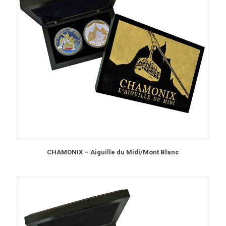
CHAMONIX – Aiguille du Midi/Mont Blanc