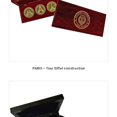
PARIS – Tour Eiffel construction