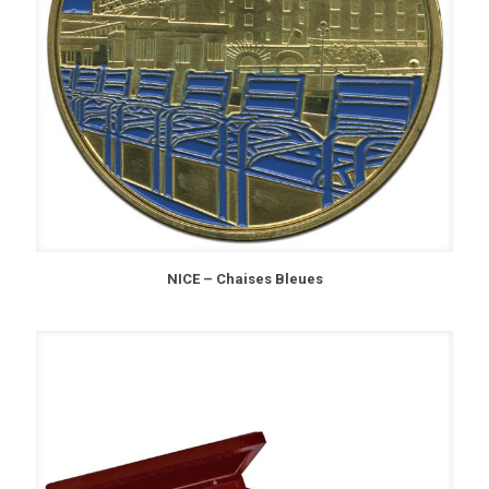
NICE – Chaises Bleues