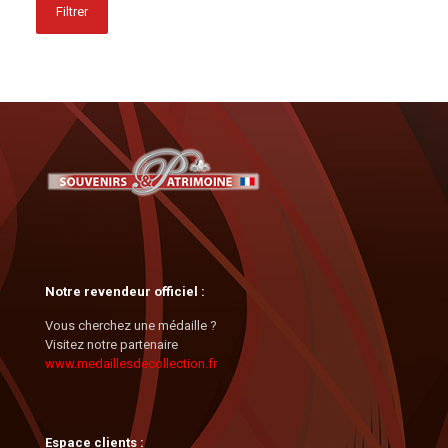
Filtrer
Notre revendeur officiel :
Vous cherchez une médaille ?
Visitez notre partenaire
www.medaillesdecollection.fr
Espace clients :