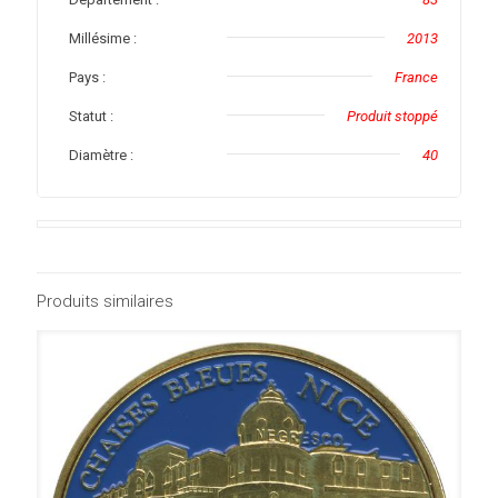
Millésime :
2013
Pays :
France
Statut :
Produit stoppé
Diamètre :
40
Produits similaires