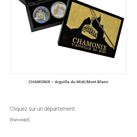
CHAMONIX – Aiguille du Midi/Mont Blanc
Cliquez sur un département :
[francedpt]