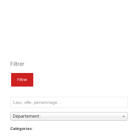
Filtrer :
Filtrer
Département :
Catégories :